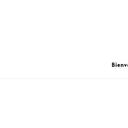
Bienv