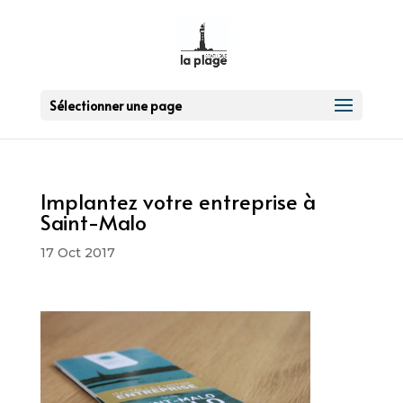
Sélectionner une page
Implantez votre entreprise à
Saint-Malo
17 Oct 2017