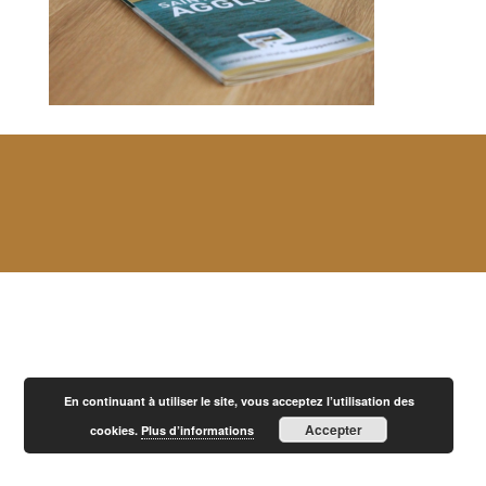
En continuant à utiliser le site, vous acceptez l’utilisation des
Accepter
cookies.
Plus d’informations