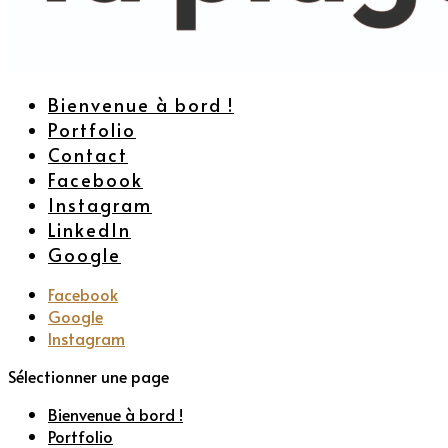
Bienvenue à bord !
Portfolio
Contact
Facebook
Instagram
LinkedIn
Google
Facebook
Google
Instagram
Sélectionner une page
Bienvenue à bord !
Portfolio