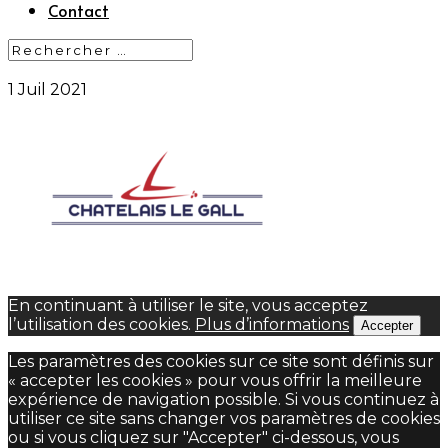
Contact
1 Juil 2021
En continuant à utiliser le site, vous acceptez
l’utilisation des cookies.
Plus d’informations
Accepter
Les paramètres des cookies sur ce site sont définis sur
« accepter les cookies » pour vous offrir la meilleure
expérience de navigation possible. Si vous continuez à
utiliser ce site sans changer vos paramètres de cookies
ou si vous cliquez sur "Accepter" ci-dessous, vous