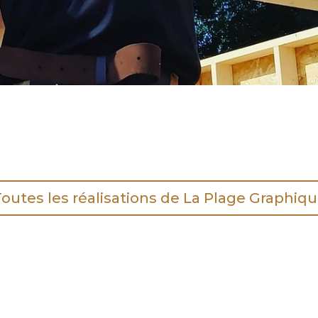
outes les réalisations de La Plage Graphiq