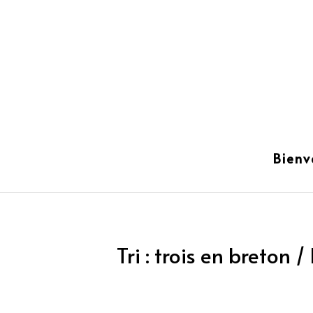
Bienv
Tri : trois en breton 