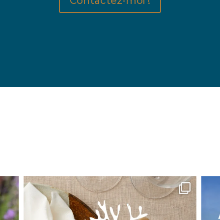
Contactez-moi !