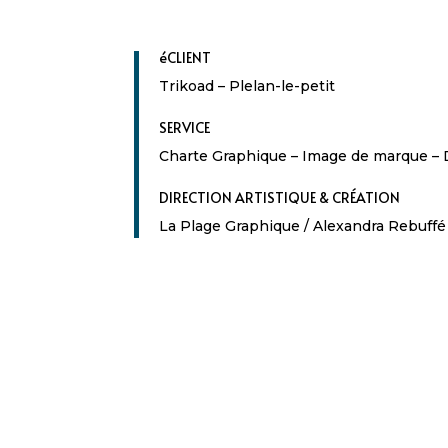
éCLIENT
Trikoad – Plelan-le-petit
SERVICE
Charte Graphique – Image de marque – Di
DIRECTION ARTISTIQUE & CRÉATION
La Plage Graphique / Alexandra Rebuffé