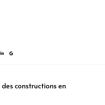
es des constructions en