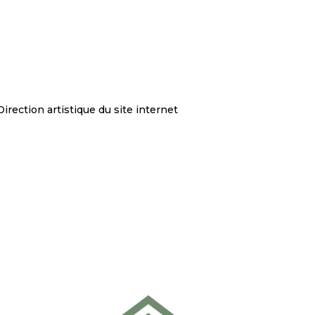
rection artistique du site internet