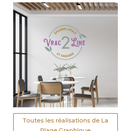
Toutes les réalisations de La
Plage Graphique