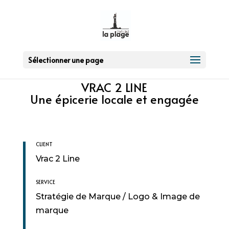
Sélectionner une page
VRAC 2 LINE
Une épicerie locale et engagée
CLIENT
Vrac 2 Line
SERVICE
Stratégie de Marque / Logo & Image de
marque