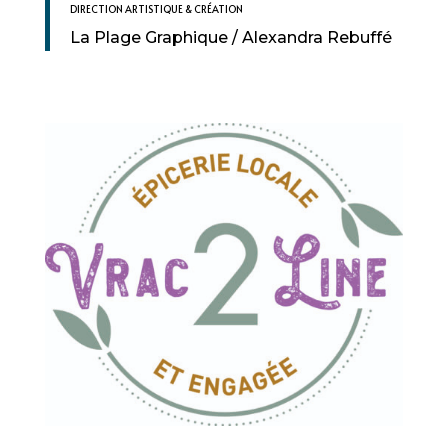
DIRECTION ARTISTIQUE & CRÉATION
La Plage Graphique / Alexandra Rebuffé