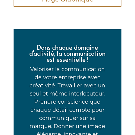
Dans chaque domaine
d'activité, la communication
est essentielle !
Valoriser la communication
de votre entreprise avec
créativité.
Travailler avec un
seul et même interlocuteur.
Prendre conscience que
chaque détail compte pour
communiquer sur sa
marque. Donner une image
élégante, innovante et