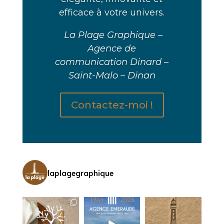
efficace à votre univers.
La Plage Graphique –
Agence de
communication Dinard –
Saint-Malo – Dinan
Contactez-moi !
laplagegraphique