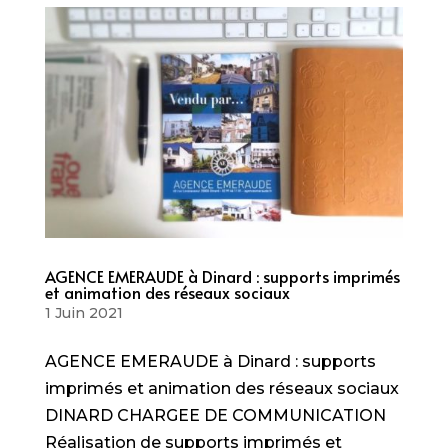
AGENCE EMERAUDE à Dinard : supports imprimés
et animation des réseaux sociaux
1 Juin 2021
AGENCE EMERAUDE à Dinard : supports
imprimés et animation des réseaux sociaux
DINARD CHARGEE DE COMMUNICATION
Réalisation de supports imprimés et