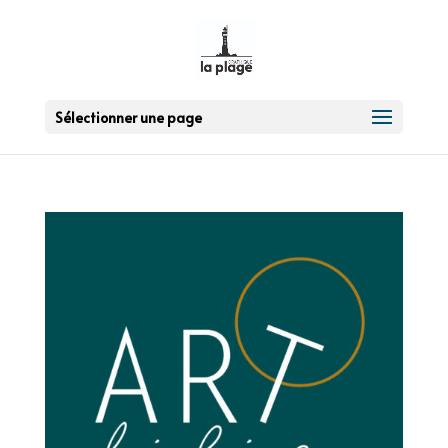
Sélectionner une page