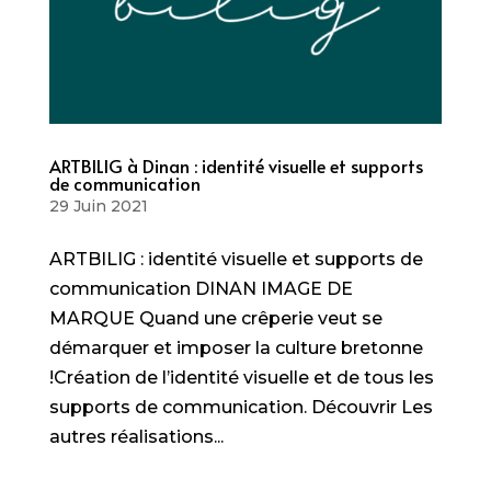
ARTBILIG à Dinan : identité visuelle et supports
de communication
29 Juin 2021
ARTBILIG : identité visuelle et supports de
communication DINAN IMAGE DE
MARQUE Quand une crêperie veut se
démarquer et imposer la culture bretonne
!Création de l’identité visuelle et de tous les
supports de communication. Découvrir Les
autres réalisations...