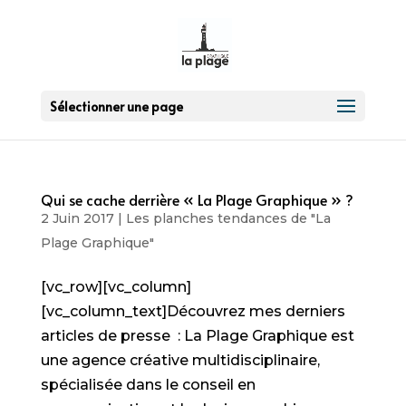
Sélectionner une page
Qui se cache derrière « La Plage Graphique » ?
2 Juin 2017
|
Les planches tendances de "La
Plage Graphique"
[vc_row][vc_column]
[vc_column_text]Découvrez mes derniers
articles de presse : La Plage Graphique est
une agence créative multidisciplinaire,
spécialisée dans le conseil en