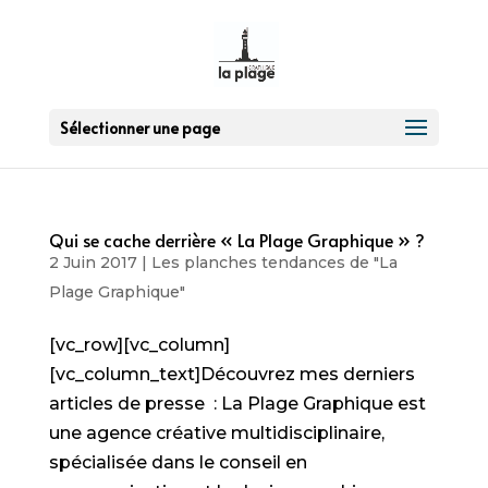
Sélectionner une page
Qui se cache derrière « La Plage Graphique » ?
2 Juin 2017
|
Les planches tendances de "La
Plage Graphique"
[vc_row][vc_column]
[vc_column_text]Découvrez mes derniers
articles de presse : La Plage Graphique est
une agence créative multidisciplinaire,
spécialisée dans le conseil en