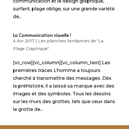
communication et le design graphique,
surfant, plage oblige, sur une grande variété
de...
La Communication visuelle !
4 Avr 2017
|
Les planches tendances de "La
Plage Graphique"
[vc_row][vc_column][vc_column_text] Les
premières traces L’homme a toujours
cherché à transmettre des messages. Dès
la préhistoire, il a laissé sa marque avec des
images et des symboles. Tous les dessins
sur les murs des grottes, tels que ceux dans
la grotte de...